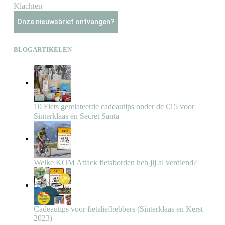
Klachten
Onze nieuwsbrief ontvangen?
BLOGARTIKELEN
10 Fiets gerelateerde cadeautips onder de €15 voor
Sinterklaas en Secret Santa
Welke KOM Attack fietsborden heb jij al verdiend?
Cadeautips voor fietsliefhebbers (Sinterklaas en Kerst
2023)