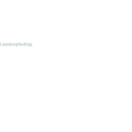
et aankoopbedrag.