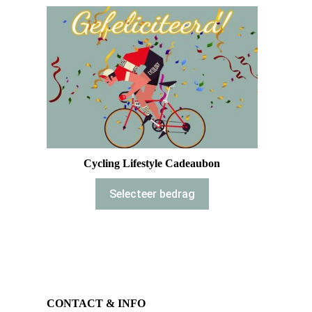
Cycling Lifestyle Cadeaubon
Selecteer bedrag
CONTACT & INFO