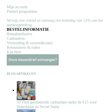
Mijn account
Partner programma
Verwijs een vriend en ontvang een beloning van 15% van het
aankoopbedrag.
BESTELINFORMATIE
Betaalmethoden
Cadeaubon
Verzending & verzendkosten
Retourneren & ruilen
Klachten
Onze nieuwsbrief ontvangen?
BLOGARTIKELEN
10 Fiets gerelateerde cadeautips onder de €15 voor
Sinterklaas en Secret Santa