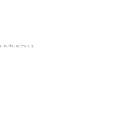
et aankoopbedrag.