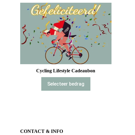
Cycling Lifestyle Cadeaubon
Selecteer bedrag
CONTACT & INFO