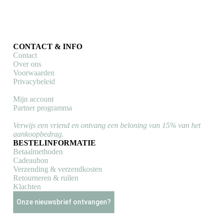
CONTACT & INFO
Contact
Over ons
Voorwaarden
Privacybeleid
Mijn account
Partner programma
Verwijs een vriend en ontvang een beloning van 15% van het
aankoopbedrag.
BESTELINFORMATIE
Betaalmethoden
Cadeaubon
Verzending & verzendkosten
Retourneren & ruilen
Klachten
Onze nieuwsbrief ontvangen?