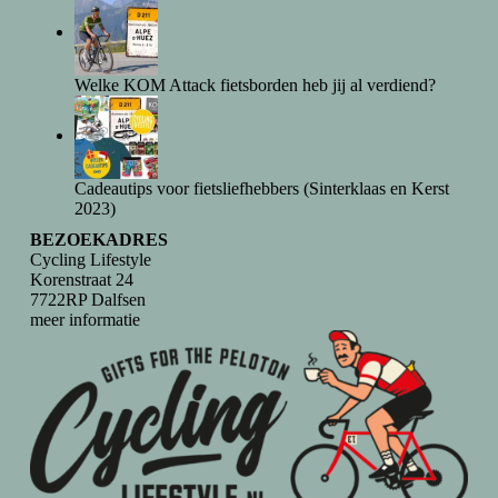
Welke KOM Attack fietsborden heb jij al verdiend?
Cadeautips voor fietsliefhebbers (Sinterklaas en Kerst
2023)
BEZOEKADRES
Cycling Lifestyle
Korenstraat 24
7722RP Dalfsen
meer informatie