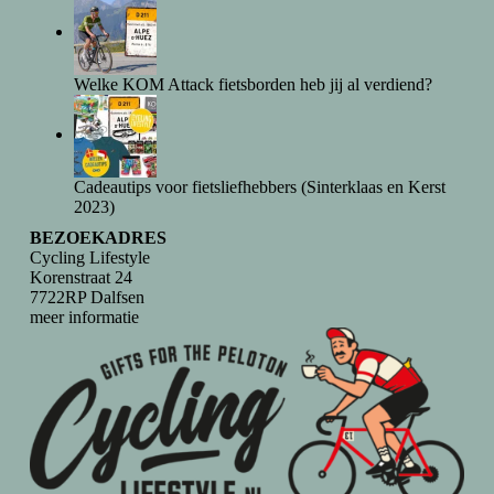
Welke KOM Attack fietsborden heb jij al verdiend?
Cadeautips voor fietsliefhebbers (Sinterklaas en Kerst
2023)
BEZOEKADRES
Cycling Lifestyle
Korenstraat 24
7722RP Dalfsen
meer informatie