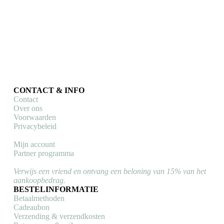
CONTACT & INFO
Contact
Over ons
Voorwaarden
Privacybeleid
Mijn account
Partner programma
Verwijs een vriend en ontvang een beloning van 15% van het
aankoopbedrag.
BESTELINFORMATIE
Betaalmethoden
Cadeaubon
Verzending & verzendkosten