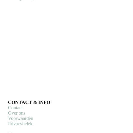
CONTACT & INFO
Contact
Over ons
Voorwaarden
Privacybeleid