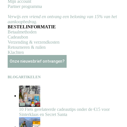
Mijn account
Partner programma
Verwijs een vriend en ontvang een beloning van 15% van het
aankoopbedrag.
BESTELINFORMATIE
Betaalmethoden
Cadeaubon
Verzending & verzendkosten
Retourneren & ruilen
Klachten
Onze nieuwsbrief ontvangen?
BLOGARTIKELEN
10 Fiets gerelateerde cadeautips onder de €15 voor
Sinterklaas en Secret Santa