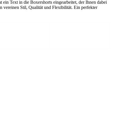
ein Text in die Boxershorts eingearbeitet, der Ihnen dabei
 vereinen Stil, Qualität und Flexibilität. Ein perfekter